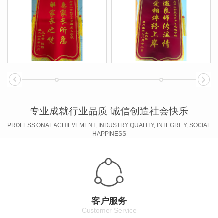
专业成就行业品质 诚信创造社会快乐
PROFESSIONAL ACHIEVEMENT, INDUSTRY QUALITY, INTEGRITY, SOCIAL
HAPPINESS
客户服务
Customer Service