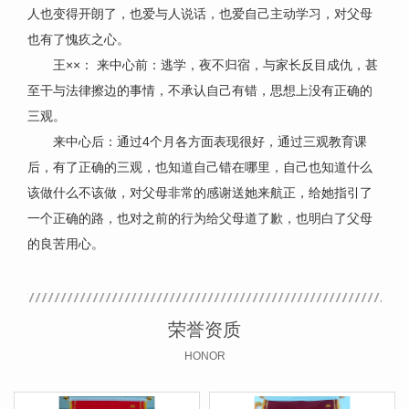
人也变得开朗了，也爱与人说话，也爱自己主动学习，对父母
也有了愧疚之心。
王××： 来中心前：逃学，夜不归宿，与家长反目成仇，甚
至干与法律擦边的事情，不承认自己有错，思想上没有正确的
三观。
来中心后：通过4个月各方面表现很好，通过三观教育课
后，有了正确的三观，也知道自己错在哪里，自己也知道什么
该做什么不该做，对父母非常的感谢送她来航正，给她指引了
一个正确的路，也对之前的行为给父母道了歉，也明白了父母
的良苦用心。
荣誉资质
HONOR